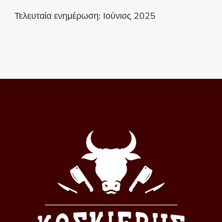
Τελευταία ενημέρωση: Ιούνιος 2025