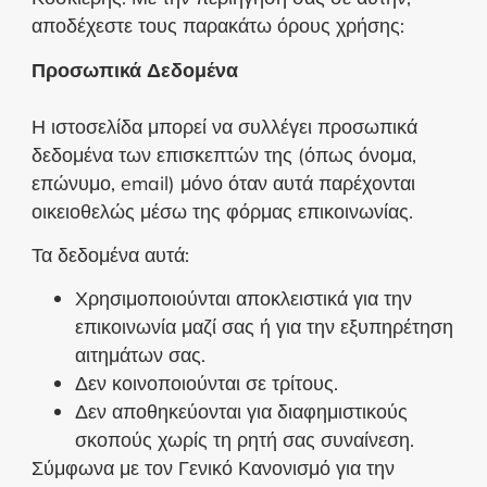
αποδέχεστε τους παρακάτω όρους χρήσης:
Προσωπικά Δεδομένα
Η ιστοσελίδα μπορεί να συλλέγει προσωπικά
δεδομένα των επισκεπτών της (όπως όνομα,
επώνυμο, email) μόνο όταν αυτά παρέχονται
οικειοθελώς μέσω της φόρμας επικοινωνίας.
Τα δεδομένα αυτά:
Χρησιμοποιούνται αποκλειστικά για την
επικοινωνία μαζί σας ή για την εξυπηρέτηση
αιτημάτων σας.
Δεν κοινοποιούνται σε τρίτους.
Δεν αποθηκεύονται για διαφημιστικούς
σκοπούς χωρίς τη ρητή σας συναίνεση.
Σύμφωνα με τον Γενικό Κανονισμό για την