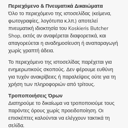
Περιεχόμενο & Πνευματικά Δικαιώματα
Όλο το περιεχόμενο της ιστοσελίδας (κείμενα,
φωτογραφίες, λογότυπα κ.λπ.) αποτελεί
πνευματική ιδιοκτησία του Koskieris Butcher
Shop, εκτός αν αναφέρεται διαφορετικά, και
απαγορεύεται η αναδημοσίευση ή αναπαραγωγή
χωρίς γραπτή άδεια.
Το περιεχόμενο της ιστοσελίδας παρέχεται για
ενημερωτικούς σκοπούς. Δεν φέρουμε ευθύνη
για τυχόν ανακρίβειες ή παραλείψεις ούτε για τη
χρήση των πληροφοριών από τρίτους.
Τροποποιήσεις Όρων
Διατηρούμε το δικαίωμα να τροποποιούμε τους
παρόντες όρους χωρίς προειδοποίηση. Οι
επισκέπτες καλούνται να ελέγχουν τακτικά τη
σελίδα.