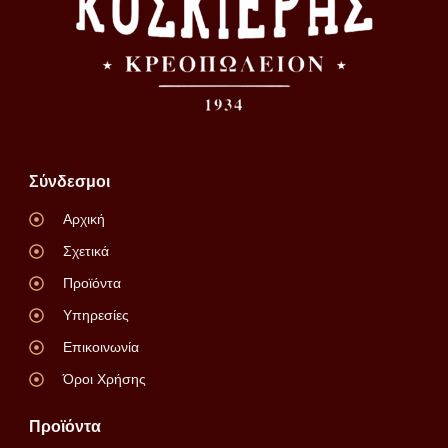
Σύνδεσμοι
Αρχική
Σχετικά
Προϊόντα
Υπηρεσίες
Επικοινωνία
Όροι Χρήσης
Προϊόντα