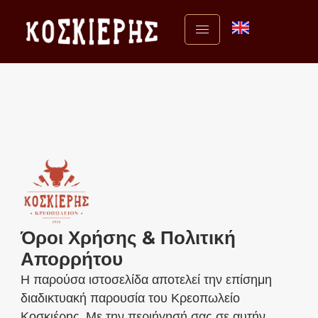
Όροι Χρήσης & Πολιτική
Απορρήτου
Η παρούσα ιστοσελίδα αποτελεί την επίσημη
διαδικτυακή παρουσία του Κρεοπωλείο
Κοσκιέρης. Με την περιήγησή σας σε αυτήν,