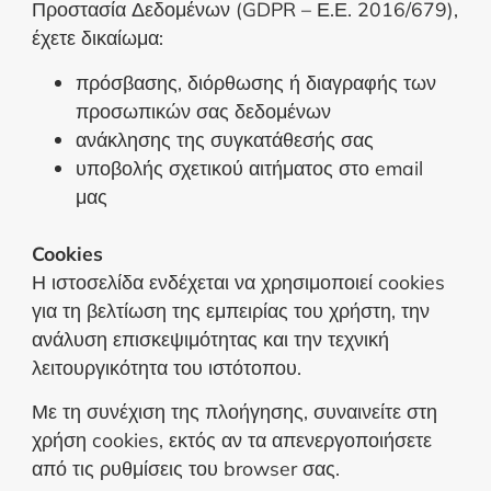
Προστασία Δεδομένων (GDPR – Ε.Ε. 2016/679),
έχετε δικαίωμα:
πρόσβασης, διόρθωσης ή διαγραφής των
προσωπικών σας δεδομένων
ανάκλησης της συγκατάθεσής σας
υποβολής σχετικού αιτήματος στο email
μας
Cookies
Η ιστοσελίδα ενδέχεται να χρησιμοποιεί cookies
για τη βελτίωση της εμπειρίας του χρήστη, την
ανάλυση επισκεψιμότητας και την τεχνική
λειτουργικότητα του ιστότοπου.
Με τη συνέχιση της πλοήγησης, συναινείτε στη
χρήση cookies, εκτός αν τα απενεργοποιήσετε
από τις ρυθμίσεις του browser σας.